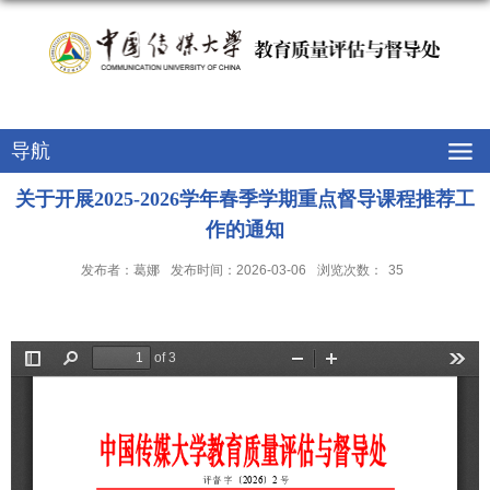
教育质量评估与督导处
导航
关于开展2025-2026学年春季学期重点督导课程推荐工
作的通知
发布者：葛娜
发布时间：2026-03-06
浏览次数：
35