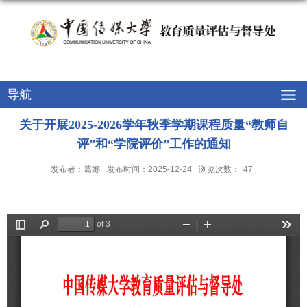
教育质量评估与督导处
导航
关于开展2025-2026学年秋季学期课程质量“教师自
评”和“学院评价”工作的通知
发布者：葛娜
发布时间：2025-12-24
浏览次数：
47