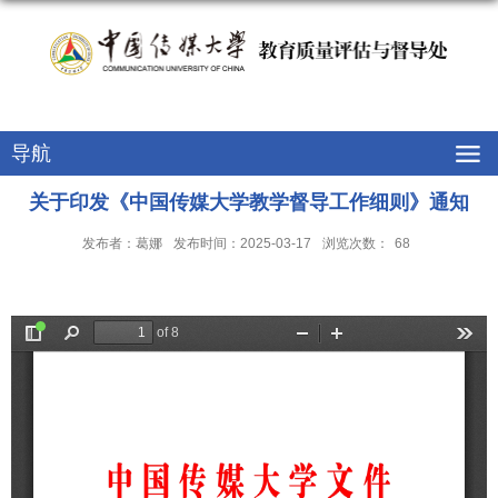
教育质量评估与督导处
导航
关于印发《中国传媒大学教学督导工作细则》通知
发布者：葛娜
发布时间：2025-03-17
浏览次数：
68